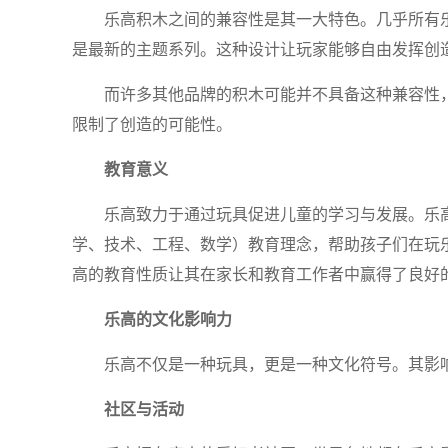
乐高积木之间的兼容性是其一大特色。几乎所有
是最新的主题系列。这种设计让玩家能够自由发挥创
而许多其他品牌的积木可能并不具备这种兼容性
限制了创造的可能性。
教育意义
乐高致力于通过玩具促进儿童的学习与发展。乐高教育系
学、技术、工程、数学）教育理念，帮助孩子们在玩
高的教育性质让其在家长和教育工作者中赢得了良好
乐高的文化影响力
乐高不仅是一种玩具，更是一种文化符号。其影
社区与活动