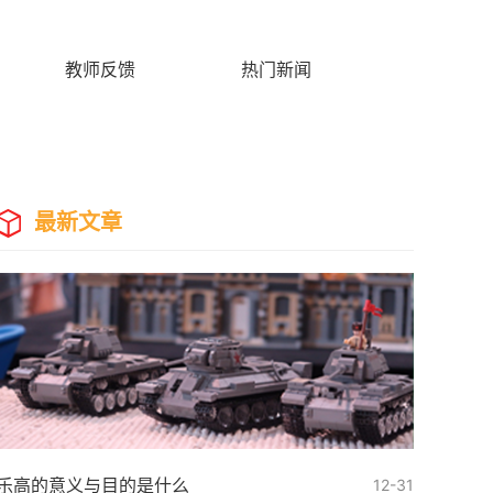
教师反馈
热门新闻
最新文章
乐高的意义与目的是什么
12-31