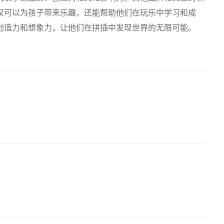
仅可以为孩子带来乐趣，还能帮助他们在玩乐中学习和成
创造力和想象力，让他们在拼插中发现世界的无限可能。