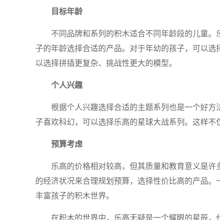
目标年龄
不同品牌和系列的积木适合不同年龄段的儿童。
子的年龄选择合适的产品。对于年幼的孩子，可以选
以选择拼插更复杂、挑战性更大的模型。
个人兴趣
根据个人兴趣选择合适的主题系列也是一个好方
子喜欢科幻，可以选择乐高的星球大战系列。这样不
预算考虑
乐高的价格相对较高，但其质量和教育意义是许
的经济状况来合理规划预算，选择性价比高的产品。
丰富孩子的积木世界。
在积木的世界中，乐高无疑是一个耀眼的星辰，