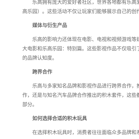
乐高拥有庞大的爱好者社区，世界各地都有乐高
高乐园）。这些活动不仅让玩家们能够展示自己的创
媒体与衍生产品
乐高的影响力还体现在电影、电视和视频游戏等
大电影和乐高乐园：特别篇。这些影视作品不仅吸引
的品牌认知度。
跨界合作
乐高与多家知名品牌和影视作品进行跨界合作，
作，还是与知名汽车品牌合作推出的积木套件，这些
部分。
如何选择合适的积木玩具
在选择积木玩具时，消费者往往面临众多品牌和