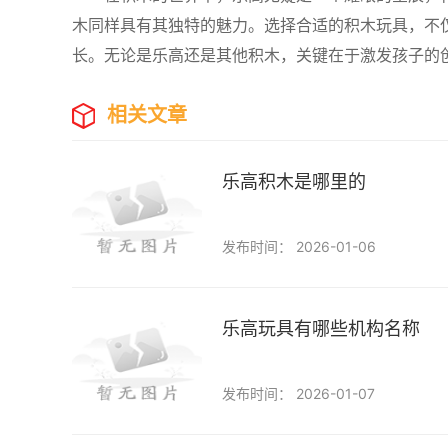
木同样具有其独特的魅力。选择合适的积木玩具，不
长。无论是乐高还是其他积木，关键在于激发孩子的
相关文章
乐高积木是哪里的
发布时间： 2026-01-06
乐高玩具有哪些机构名称
发布时间： 2026-01-07