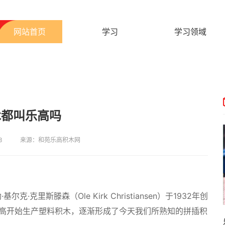
网站首页
学习
学习领域
木都叫乐高吗
3
来源：和苑乐高积木网
克里斯滕森（Ole Kirk Christiansen）于1932年创
乐高开始生产塑料积木，逐渐形成了今天我们所熟知的拼插积