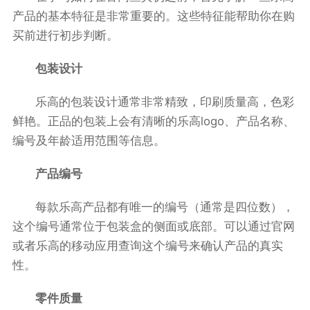
产品的基本特征是非常重要的。这些特征能帮助你在购
买前进行初步判断。
包装设计
乐高的包装设计通常非常精致，印刷质量高，色彩
鲜艳。正品的包装上会有清晰的乐高logo、产品名称、
编号及年龄适用范围等信息。
产品编号
每款乐高产品都有唯一的编号（通常是四位数），
这个编号通常位于包装盒的侧面或底部。可以通过官网
或者乐高的移动应用查询这个编号来确认产品的真实
性。
零件质量