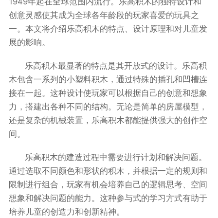
1949年起在全球范围内流行。乐高积木的独特设计和
创意灵感使其成为全球各年龄段的玩家喜爱的玩具之
一。本文将介绍乐高积木的特点、设计原理和对儿童发
展的影响。
乐高积木最显著的特点是其开放式的设计。乐高积
木包含一系列的小塑料积木，通过特殊的插孔和凹槽连
接在一起。这种设计使玩家可以根据自己的创意和想象
力，搭建出各种不同的结构。无论是简单的房屋模型，
还是复杂的机械装置，乐高积木都能提供强大的创作空
间。
乐高积木的建造过程中需要进行计划和解决问题。
通过选取不同颜色和形状的积木，并根据一定的规则和
限制进行组合，玩家有机会培养自己的逻辑思考、空间
想象和解决问题的能力。这种参与式的学习方式有助于
培养儿童的创造力和创新精神。