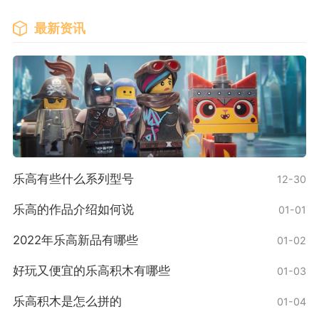
最新资讯
乐高有些什么系列型号
12-30
乐高的作品介绍如何说
01-01
2022年乐高新品有哪些
01-02
好玩又便宜的乐高积木有哪些
01-03
乐高积木是怎么拼的
01-04